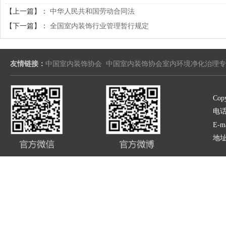
【上一篇】：
中华人民共和国劳动合同法
【下一篇】：
全国室内装饰行业管理暂行规定
友情链接：
中国室内装饰协会
中国室内装饰协会室内环境净化治理专
Copy
电话:
E-m
地址