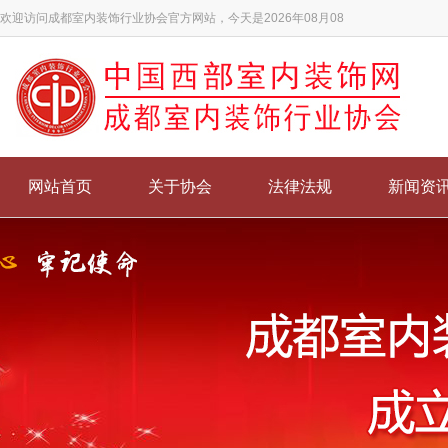
欢迎访问成都室内装饰行业协会官方网站，今天是2026年08月08
网站首页
关于协会
法律法规
新闻资