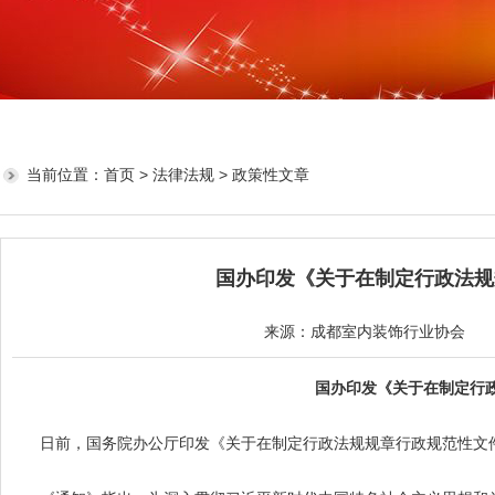
当前位置：
首页
>
法律法规
> 政策性文章
国办印发《关于在制定行政法规
来源：成都室内装饰行业协会 发布日
国办印发《关于在制定行
日前，国务院办公厅印发《关于在制定行政法规规章行政规范性文